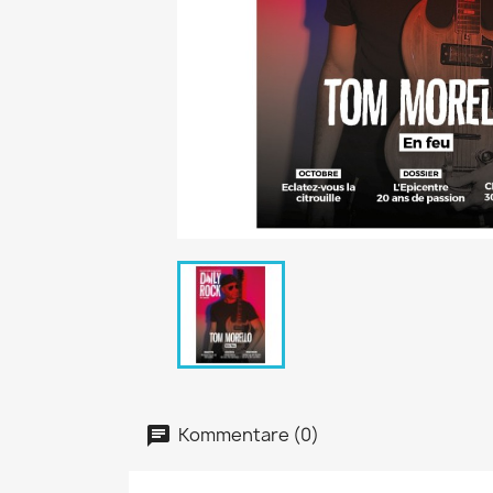
Kommentare (0)