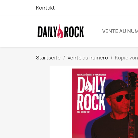
Kontakt
VENTE AU NU
Startseite
Vente au numéro
Kopie von