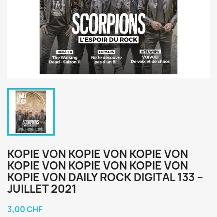
KOPIE VON KOPIE VON KOPIE VON
KOPIE VON KOPIE VON KOPIE VON
KOPIE VON DAILY ROCK DIGITAL 133 –
JUILLET 2021
3,00 CHF