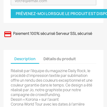
PRÉVENEZ-MOI LORSQUE LE PRODUIT EST DISP
Paiement 100% sécurisé Serveur SSL sécurisé
Description
Détails du produit
Réalisé par l’équipe du magazine Daily Rock, le
procédé d'impression textile par sublimation
offre un rendu des couleurs exceptionnel et une
couleur garantie dans le temps.
Ce design a été
réalisé par Jo, notre graphiste pour notre
campagne de crowdfunding.
Dessin «
Korona » sur l’avant
Corona World Tour avec les dates à l’arrière