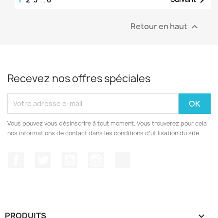
Retour en haut

Recevez nos offres spéciales
Vous pouvez vous désinscrire à tout moment. Vous trouverez pour cela
nos informations de contact dans les conditions d'utilisation du site.
Facebook
Twitter
YouTube
Instagram
TikTok
PRODUITS
