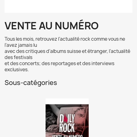
VENTE AU NUMÉRO
Tous les mois, retrouvez l’actualité rock comme vous ne
l’avez jamais lu
avec des critiques d’albums suisse et étranger, l’actualité
des festivals
et des concerts; des reportages et des interviews
exclusives.
Sous-catégories