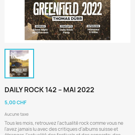
DAILY ROCK 142 – MAI 2022
5,00 CHF
Aucune taxe
Tous les mois, retrouvez l’actualité rock comme vous ne
l’avez jamais lu avec des critiques d’albums suisse et