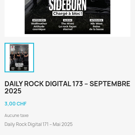
DAILY ROCK DIGITAL 173 – SEPTEMBRE
2025
3,00 CHF
Aucune taxe
Daily Rock Digital 171 – Mai 2025