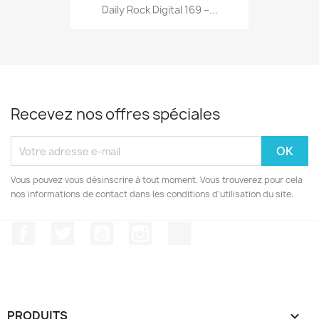
Daily Rock Digital 169 –...
Recevez nos offres spéciales
Vous pouvez vous désinscrire à tout moment. Vous trouverez pour cela
nos informations de contact dans les conditions d'utilisation du site.
Facebook
Twitter
YouTube
Instagram
TikTok
PRODUITS
