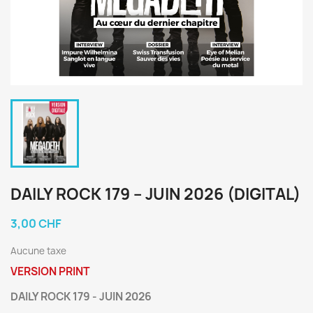
DAILY ROCK 179 – JUIN 2026 (DIGITAL)
3,00 CHF
Aucune taxe
VERSION PRINT
DAILY ROCK 179 - JUIN 2026