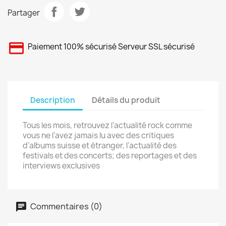
Partager
Paiement 100% sécurisé Serveur SSL sécurisé
Description
Détails du produit
Tous les mois, retrouvez l’actualité rock comme
vous ne l’avez jamais lu avec des critiques
d’albums suisse et étranger, l’actualité des
festivals et des concerts; des reportages et des
interviews exclusives
Commentaires (0)