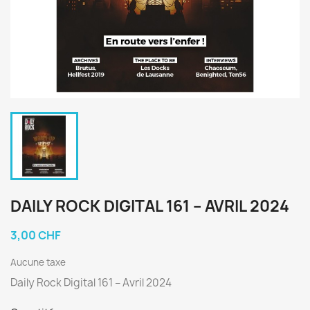
DAILY ROCK DIGITAL 161 – AVRIL 2024
3,00 CHF
Aucune taxe
Daily Rock Digital 161 – Avril 2024