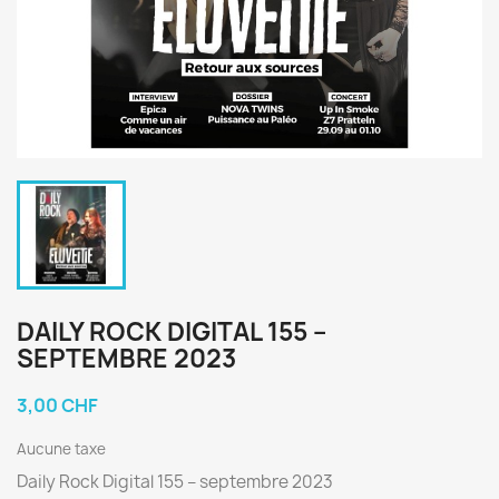
DAILY ROCK DIGITAL 155 –
SEPTEMBRE 2023
3,00 CHF
Aucune taxe
Daily Rock Digital 155 – septembre 2023