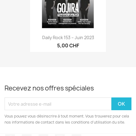
Daily Rock 153 – Juin 2023
5,00 CHF
Recevez nos offres spéciales
Vous pouvez vous désinscrire à tout moment. Vous trouverez pour cela
nos informations de contact dans les conditions d'utilisation du site.