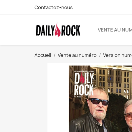
Contactez-nous
VENTE AU NU
Accueil
Vente au numéro
Version num