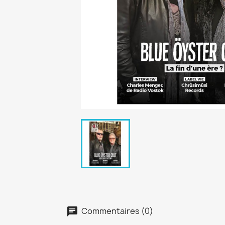
Commentaires (0)