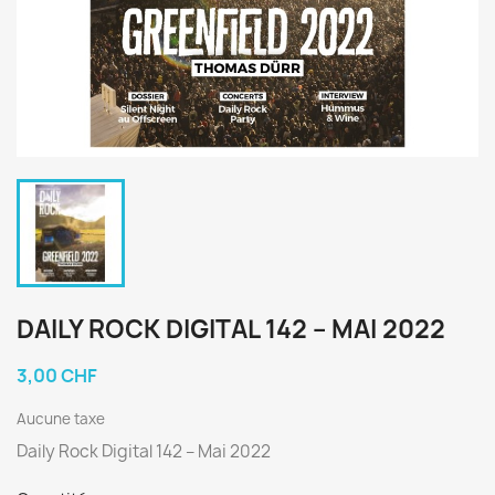
DAILY ROCK DIGITAL 142 – MAI 2022
3,00 CHF
Aucune taxe
Daily Rock Digital 142 – Mai 2022